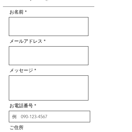
お名前
メールアドレス
メッセージ
お電話番号
ご住所